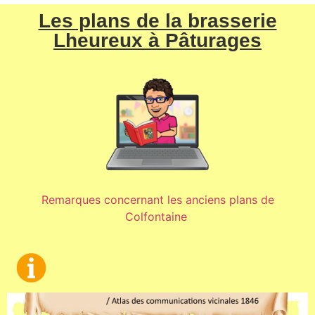
Les plans de la brasserie
Lheureux à Pâturages
Remarques concernant les anciens plans de
Colfontaine