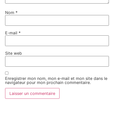
Nom
*
E-mail
*
Site web
Enregistrer mon nom, mon e-mail et mon site dans le
navigateur pour mon prochain commentaire.