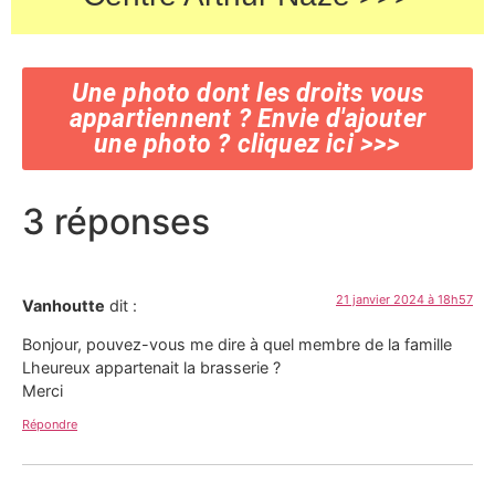
Une photo dont les droits vous
appartiennent ? Envie d'ajouter
une photo ? cliquez ici >>>
3 réponses
21 janvier 2024 à 18h57
Vanhoutte
dit :
Bonjour, pouvez-vous me dire à quel membre de la famille
Lheureux appartenait la brasserie ?
Merci
Répondre