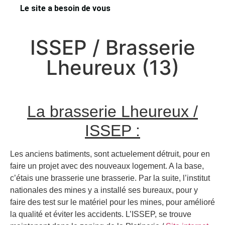
Le site a besoin de vous
ISSEP / Brasserie
Lheureux (13)
La brasserie Lheureux /
ISSEP :
Les anciens batiments, sont actuelement détruit, pour en
faire un projet avec des nouveaux logement. A la base,
c’étais une brasserie une brasserie. Par la suite, l’institut
nationales des mines y a installé ses bureaux, pour y
faire des test sur le matériel pour les mines, pour amélioré
la qualité et éviter les accidents. L’ISSEP, se trouve