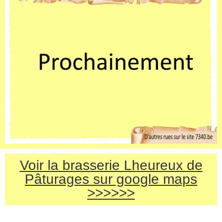
Voir la brasserie Lheureux de
Pâturages sur google maps
>>>>>>