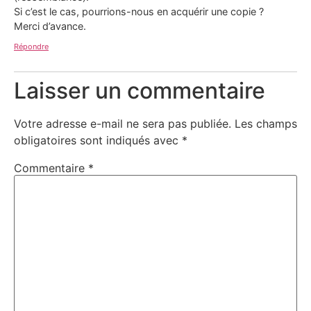
Si c’est le cas, pourrions-nous en acquérir une copie ?
Merci d’avance.
Répondre
Laisser un commentaire
Votre adresse e-mail ne sera pas publiée.
Les champs
obligatoires sont indiqués avec
*
Commentaire
*