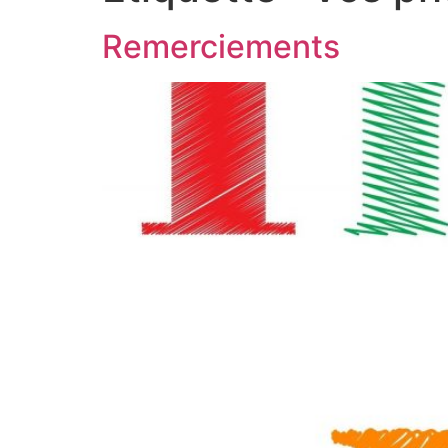
Remerciements