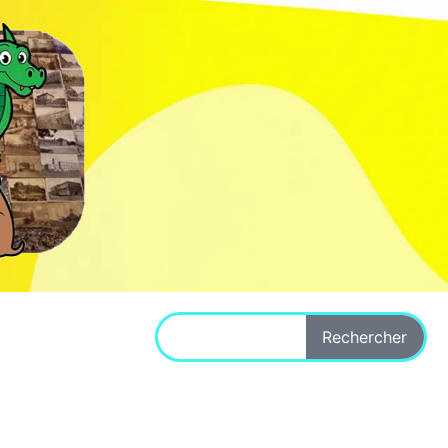
Rechercher