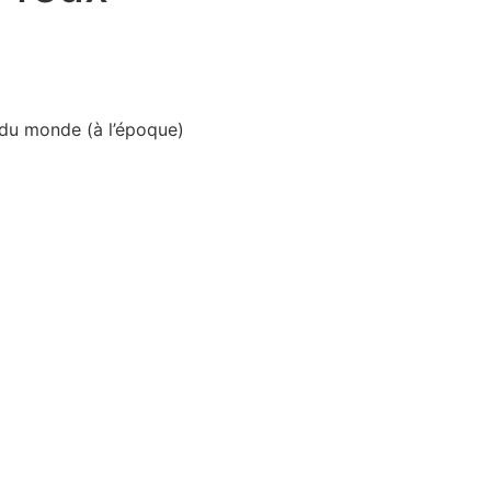
 du monde (à l’époque)