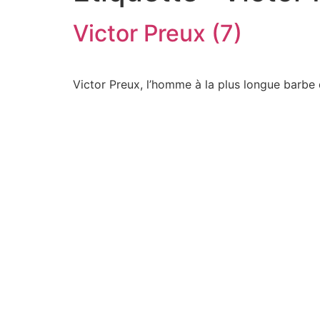
Victor Preux (7)
Victor Preux, l’homme à la plus longue barbe