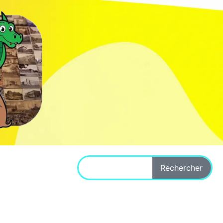
Rechercher