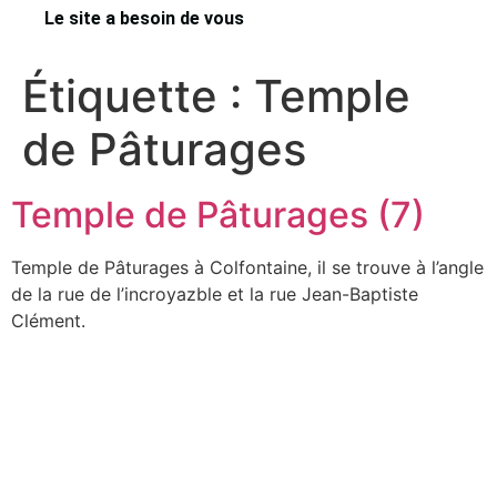
Le site a besoin de vous
Étiquette :
Temple
de Pâturages
Temple de Pâturages (7)
Temple de Pâturages à Colfontaine, il se trouve à l’angle
de la rue de l’incroyazble et la rue Jean-Baptiste
Clément.