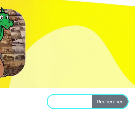
Rechercher