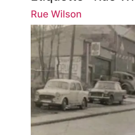
Rue Wilson