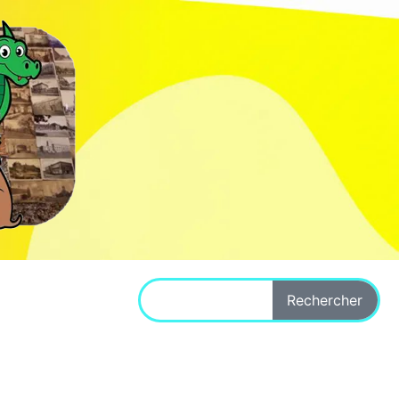
Rechercher