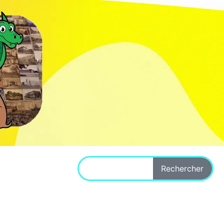
Rechercher