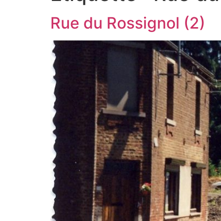
Rue du Rossignol (2)