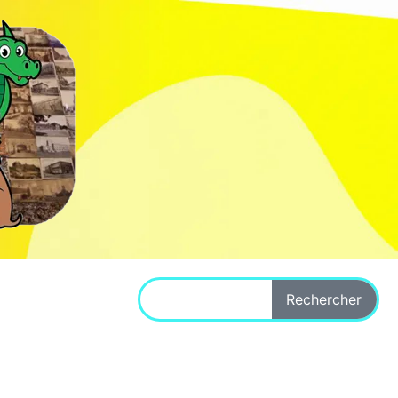
Rechercher