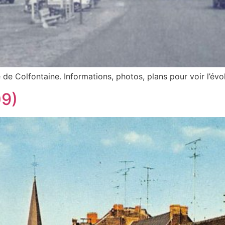
Colfontaine. Informations, photos, plans pour voir l’évol
09)