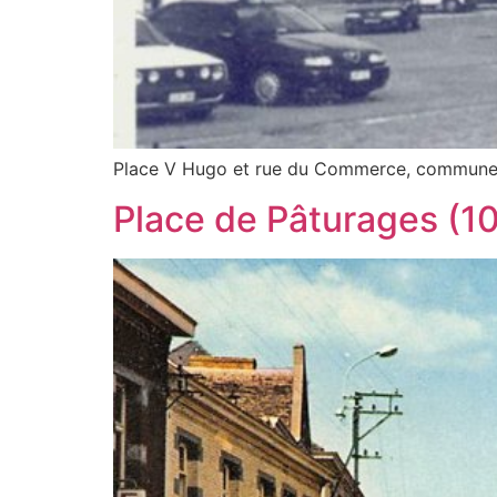
Place V Hugo et rue du Commerce, commune de 
Place de Pâturages (1