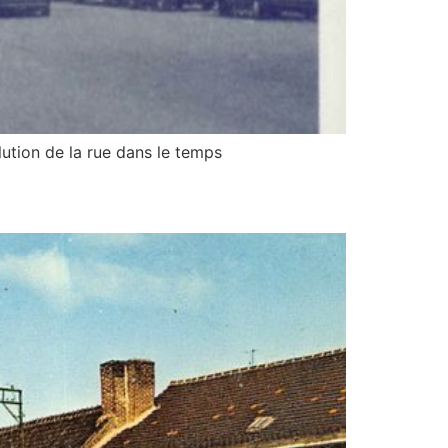
ution de la rue dans le temps