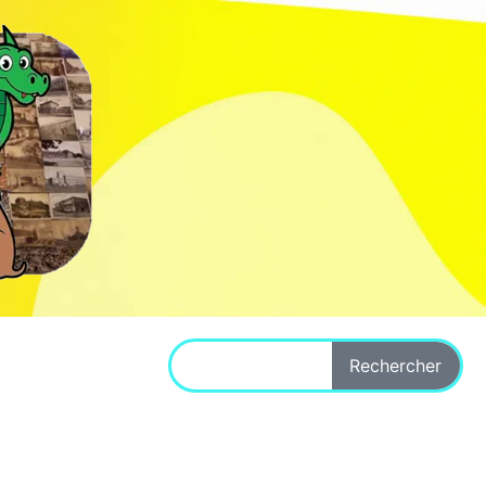
Rechercher