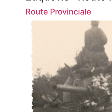
Route Provinciale