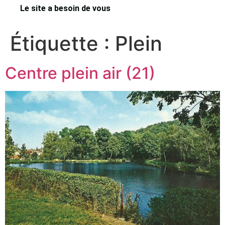
Le site a besoin de vous
Étiquette :
Plein
Centre plein air (21)