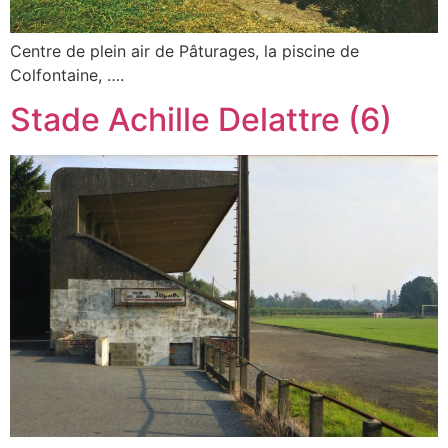
Centre de plein air de Pâturages, la piscine de
Colfontaine, ….
Stade Achille Delattre (6)