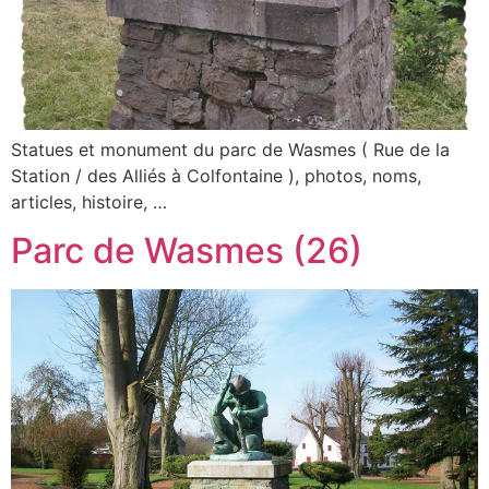
Statues et monument du parc de Wasmes ( Rue de la
Station / des Alliés à Colfontaine ), photos, noms,
articles, histoire, …
Parc de Wasmes (26)