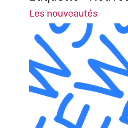
Les nouveautés