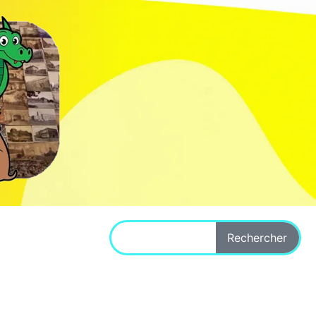
Rechercher