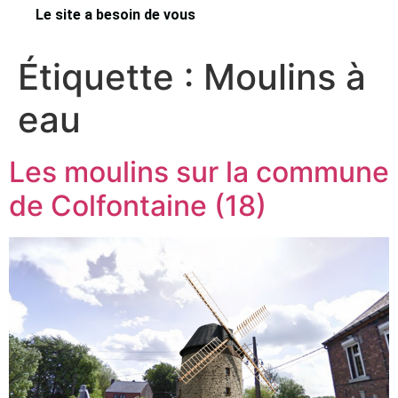
Le site a besoin de vous
Étiquette :
Moulins à
eau
Les moulins sur la commune
de Colfontaine (18)