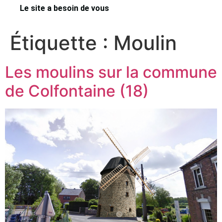
Le site a besoin de vous
Étiquette :
Moulin
Les moulins sur la commune
de Colfontaine (18)