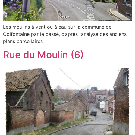
Les moulins à vent ou à eau sur la commune de
Colfontaine par le passé, d’après l’analyse des anciens
plans parcellaires
Rue du Moulin (6)