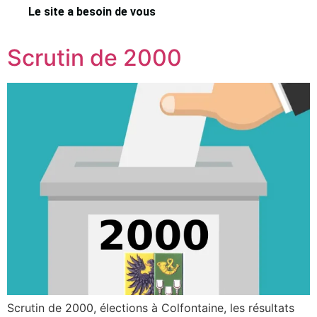
Le site a besoin de vous
Scrutin de 2000
Scrutin de 2000, élections à Colfontaine, les résultats