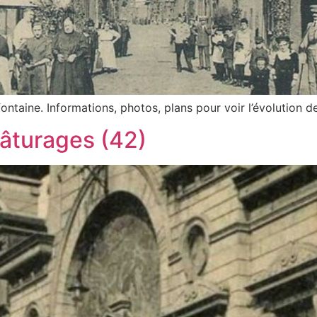
aine. Informations, photos, plans pour voir l’évolution de
âturages (42)