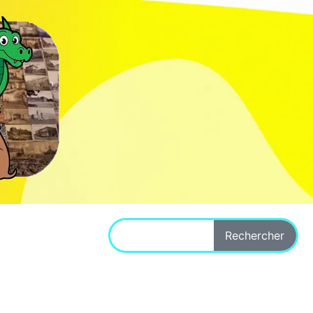
Rechercher