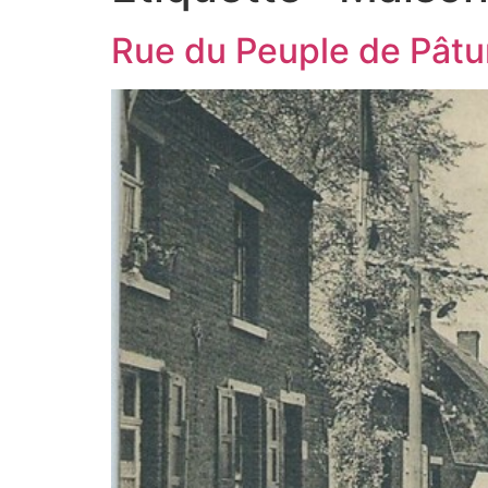
Rue du Peuple de Pâtu