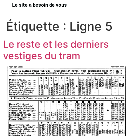
Le site a besoin de vous
Étiquette :
Ligne 5
Le reste et les derniers
vestiges du tram