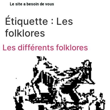
Le site a besoin de vous
Étiquette :
Les
folklores
Les différents folklores