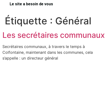
Le site a besoin de vous
Étiquette :
Général
Les secrétaires communaux
Secrétaires communaux, à travers le temps à
Colfontaine, maintenant dans les communes, cela
s’appelle : un directeur général