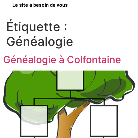
Le site a besoin de vous
Étiquette :
Généalogie
Généalogie à Colfontaine