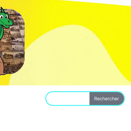
Rechercher