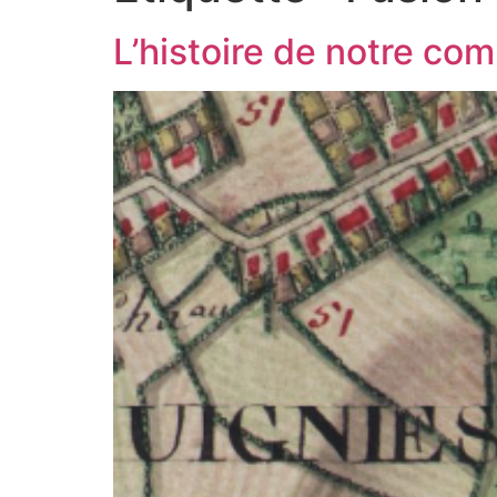
L’histoire de notre c