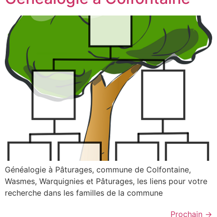
Généalogie à Pâturages, commune de Colfontaine,
Wasmes, Warquignies et Pâturages, les liens pour votre
recherche dans les familles de la commune
Prochain
→