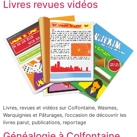
Livres revues vidéos
Livres, revues et vidéos sur Colfontaine, Wasmes,
Warquignies et Pâturages, l’occasion de découvrir les
livres parut, publications, reportage
Généalogie à Colfontaine