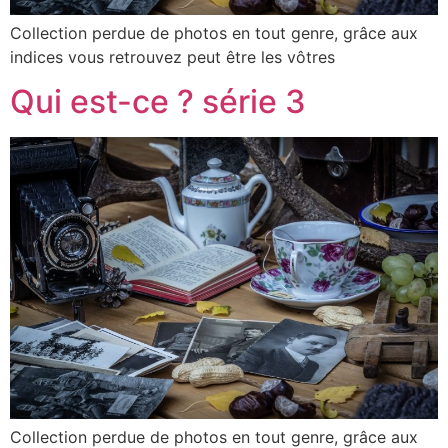
Collection perdue de photos en tout genre, grâce aux
indices vous retrouvez peut être les vôtres
Qui est-ce ? série 3
Collection perdue de photos en tout genre, grâce aux