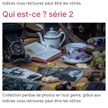
indices vous retrouvez peut être les vôtres
Qui est-ce ? série 2
Collection perdue de photos en tout genre, grâce aux
indices vous retrouvez peut être les vôtres