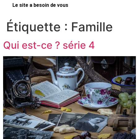
Le site a besoin de vous
Étiquette :
Famille
Qui est-ce ? série 4