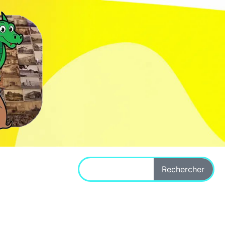
Rechercher