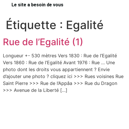
Le site a besoin de vous
Étiquette :
Egalité
Rue de l’Egalité (1)
Longueur +- 530 mètres Vers 1830 : Rue de l’Egalité
Vers 1860 : Rue de l’Egalité Avant 1976 : Rue … Une
photo dont les droits vous appartiennent ? Envie
d’ajouter une photo ? cliquez ici >>> Rues voisines Rue
Saint Pierre >>> Rue de l’Appâa >>> Rue du Dragon
>>> Avenue de la Liberté […]