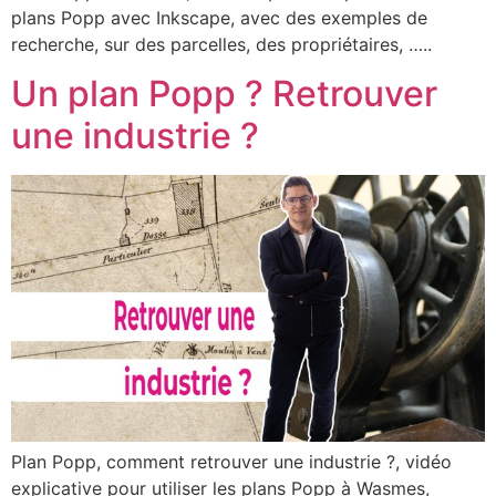
plans Popp avec Inkscape, avec des exemples de
recherche, sur des parcelles, des propriétaires, …..
Un plan Popp ? Retrouver
une industrie ?
Plan Popp, comment retrouver une industrie ?, vidéo
explicative pour utiliser les plans Popp à Wasmes,