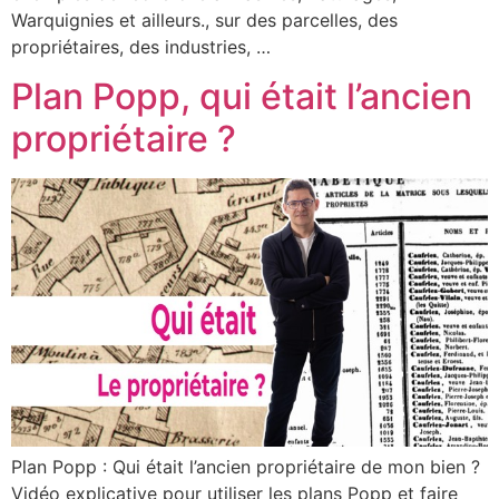
Warquignies et ailleurs., sur des parcelles, des
propriétaires, des industries, …
Plan Popp, qui était l’ancien
propriétaire ?
Plan Popp : Qui était l’ancien propriétaire de mon bien ?
Vidéo explicative pour utiliser les plans Popp et faire