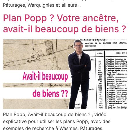
Pâturages, Warquignies et ailleurs ..
Plan Popp ? Votre ancêtre,
avait-il beaucoup de biens ?
Plan Popp, Avait-il beaucoup de biens ? , vidéo
explicative pour utiliser les plans Popp, avec des
exemples de recherche à Wasmes, Pâturages,