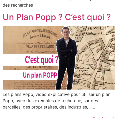
des recherches
Un Plan Popp ? C’est quoi ?
Les plans Popp, vidéo explicative pour utiliser un plan
Popp, avec des exemples de recherche, sur des
parcelles, des propriétaires, des industries, …..