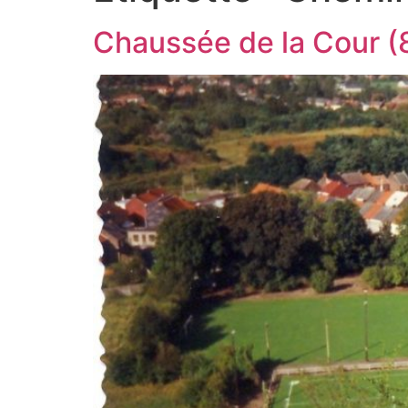
Chaussée de la Cour (