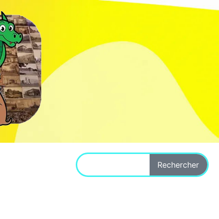
Rechercher