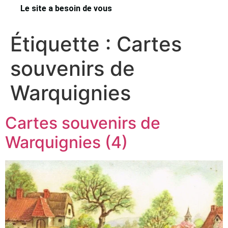
Le site a besoin de vous
Étiquette :
Cartes
souvenirs de
Warquignies
Cartes souvenirs de
Warquignies (4)