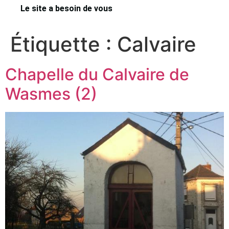
Le site a besoin de vous
Étiquette :
Calvaire
Chapelle du Calvaire de
Wasmes (2)