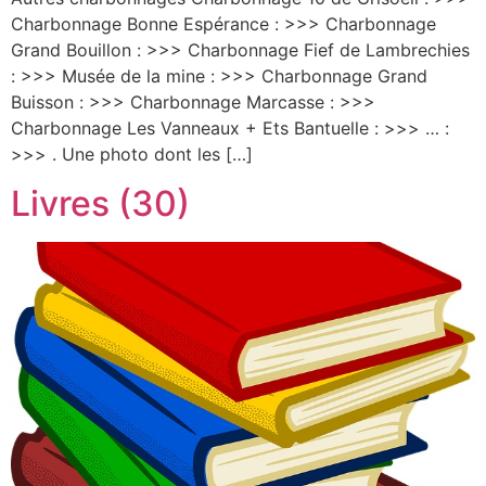
Charbonnage Bonne Espérance : >>> Charbonnage
Grand Bouillon : >>> Charbonnage Fief de Lambrechies
: >>> Musée de la mine : >>> Charbonnage Grand
Buisson : >>> Charbonnage Marcasse : >>>
Charbonnage Les Vanneaux + Ets Bantuelle : >>> … :
>>> . Une photo dont les […]
Livres (30)