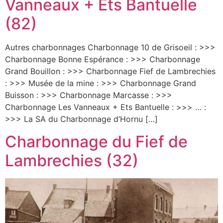
Vanneaux + Ets Bantuelle
(82)
Autres charbonnages Charbonnage 10 de Grisoeil : >>>
Charbonnage Bonne Espérance : >>> Charbonnage
Grand Bouillon : >>> Charbonnage Fief de Lambrechies
: >>> Musée de la mine : >>> Charbonnage Grand
Buisson : >>> Charbonnage Marcasse : >>>
Charbonnage Les Vanneaux + Ets Bantuelle : >>> … :
>>> La SA du Charbonnage d’Hornu […]
Charbonnage du Fief de
Lambrechies (32)