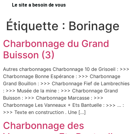
Le site a besoin de vous
Étiquette :
Borinage
Charbonnage du Grand
Buisson (3)
Autres charbonnages Charbonnage 10 de Grisoeil : >>>
Charbonnage Bonne Espérance : >>> Charbonnage
Grand Bouillon : >>> Charbonnage Fief de Lambrechies
: >>> Musée de la mine : >>> Charbonnage Grand
Buisson : >>> Charbonnage Marcasse : >>>
Charbonnage Les Vanneaux + Ets Bantuelle : >>> … :
>>> Texte en construction . Une […]
Charbonnage des