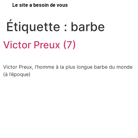
Le site a besoin de vous
Étiquette :
barbe
Victor Preux (7)
Victor Preux, l’homme à la plus longue barbe du monde
(à l’époque)