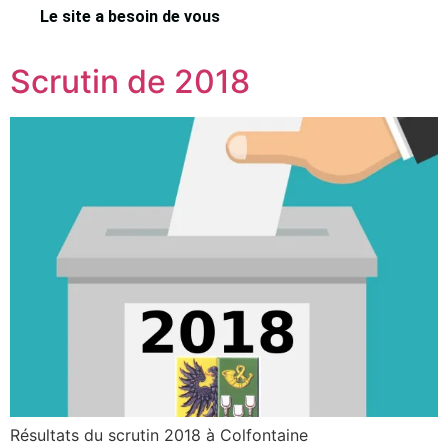
Le site a besoin de vous
Scrutin de 2018
Résultats du scrutin 2018 à Colfontaine